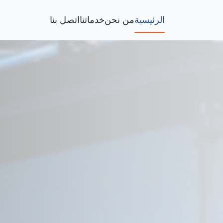
الرئيسية
من نحن
خدماتنا
اتصل بنا