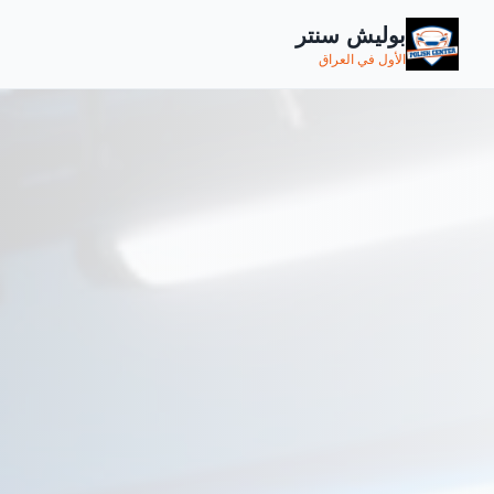
بوليش سنتر
الأول في العراق