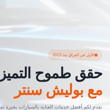
الأول في العراق منذ 2013
حقق طموح التميز
مع بوليش سنتر
نقدم لكم أفضل خدمات العناية بالسيارات بخبرة تمت