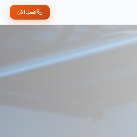
اتصل الآن