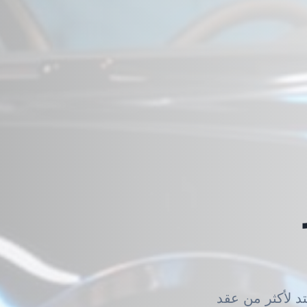
د لأكثر من عقد